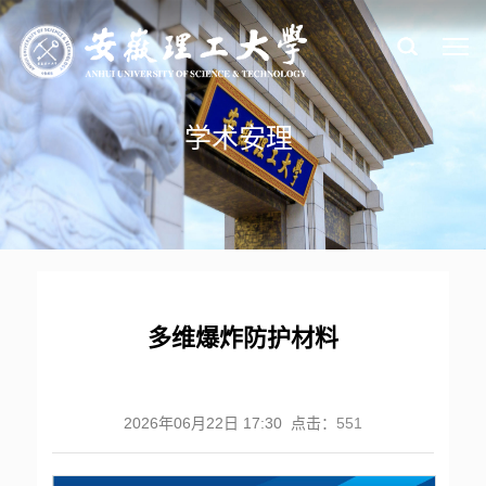
学术安理
多维爆炸防护材料
2026年06月22日 17:30 点击：
551